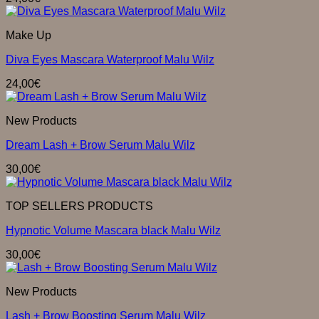
Make Up
Diva Eyes Mascara Waterproof Malu Wilz
24,00
€
New Products
Dream Lash + Brow Serum Malu Wilz
30,00
€
TOP SELLERS PRODUCTS
Hypnotic Volume Mascara black Malu Wilz
30,00
€
New Products
Lash + Brow Boosting Serum Malu Wilz