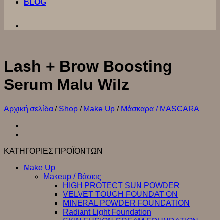
BLOG
Lash + Brow Boosting
Serum Malu Wilz
Αρχική σελίδα
/
Shop
/
Make Up
/
Μάσκαρα / MASCARA
ΚΑΤΗΓΟΡΙΕΣ ΠΡΟΪΟΝΤΩΝ
Make Up
Makeup / Βάσεις
HIGH PROTECT SUN POWDER
VELVET TOUCH FOUNDATION
MINERAL POWDER FOUNDATION
Radiant Light Foundation