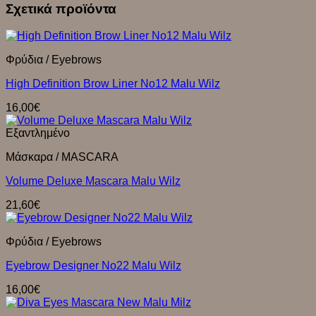
Σχετικά προϊόντα
Φρύδια / Eyebrows
High Definition Brow Liner No12 Malu Wilz
16,00
€
Εξαντλημένο
Μάσκαρα / MASCARA
Volume Deluxe Mascara Malu Wilz
21,60
€
Φρύδια / Eyebrows
Eyebrow Designer No22 Malu Wilz
16,00
€